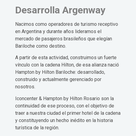
Desarrolla Argenway
Nacimos como operadores de turismo receptivo
en Argentina y durante años lideramos el
mercado de pasajeros brasileños que elegían
Bariloche como destino.
A partir de esta actividad, construimos un fuerte
vínculo con la cadena Hilton, de esa alianza nació
Hampton by Hilton Bariloche: desarrollado,
construido y actualmente gerenciado por
nosotros.
Iconcenter & Hampton by Hilton Rosario son la
continuidad de ese proceso, con el objetivo de
traer a nuestra ciudad el primer hotel de la cadena
y constituyendo un hecho inédito en la historia
turística de la región.