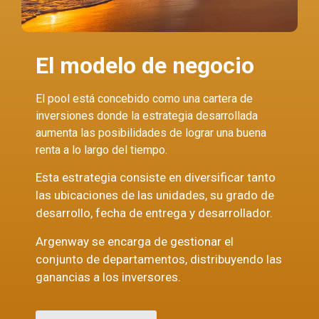
El modelo de negocio
El pool está concebido como una cartera de
inversiones donde la estrategia desarrollada
aumenta las posibilidades de lograr una buena
renta a lo largo del tiempo.
Esta estrategia consiste en diversificar tanto
las ubicaciones de las unidades, su grado de
desarrollo, fecha de entrega y desarrollador.
Argenway se encarga de gestionar el
conjunto de departamentos, distribuyendo las
ganancias a los inversores.