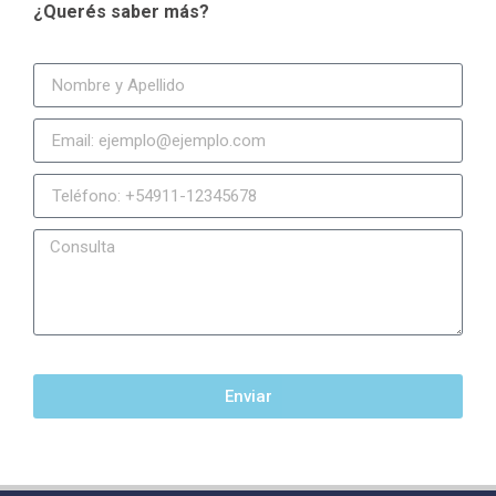
¿Querés saber más?
Enviar