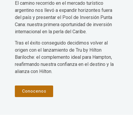
El camino recorrido en el mercado turístico
argentino nos llevó a expandir horizontes fuera
del país y presentar el Pool de Inversión Punta
Cana: nuestra primera oportunidad de inversión
internacional en la perla del Caribe.
Tras el éxito conseguido decidimos volver al
origen con el lanzamiento de Tru by Hilton
Bariloche: el complemento ideal para Hampton,
reafirmando nuestra confianza en el destino y la
alianza con Hilton.
Conocenos