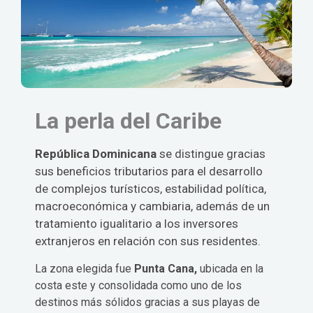
La perla del Caribe
República Dominicana
se distingue gracias
sus beneficios tributarios para el desarrollo
de complejos turísticos, estabilidad política,
macroeconómica y cambiaria, además de un
tratamiento igualitario a los inversores
extranjeros en relación con sus residentes.
La zona elegida fue
Punta Cana,
ubicada en la
costa este y consolidada como uno de los
destinos más sólidos gracias a sus playas de