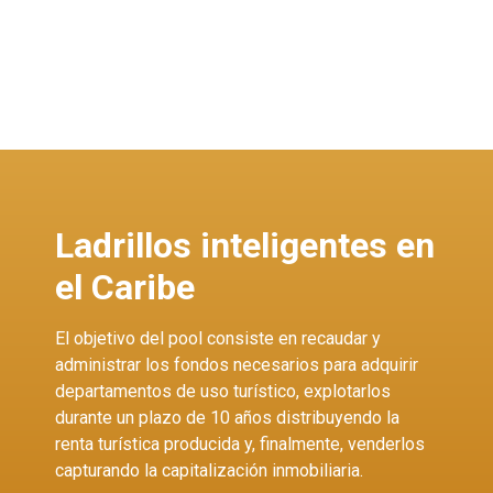
Ladrillos inteligentes en
el Caribe
El objetivo del pool consiste en recaudar y
administrar los fondos necesarios para adquirir
departamentos de uso turístico, explotarlos
durante un plazo de 10 años distribuyendo la
renta turística producida y, finalmente, venderlos
capturando la capitalización inmobiliaria.