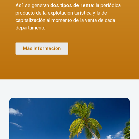
Así, se generan
dos tipos de renta:
la periódica
producto de la explotación turística y la de
capitalización al momento de la venta de cada
departamento.
Más información