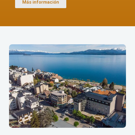
Más información