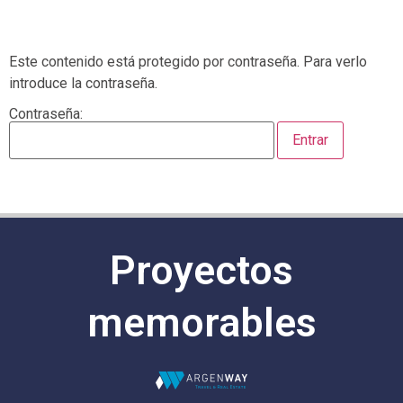
Este contenido está protegido por contraseña. Para verlo
introduce la contraseña.
Contraseña:
Proyectos
memorables