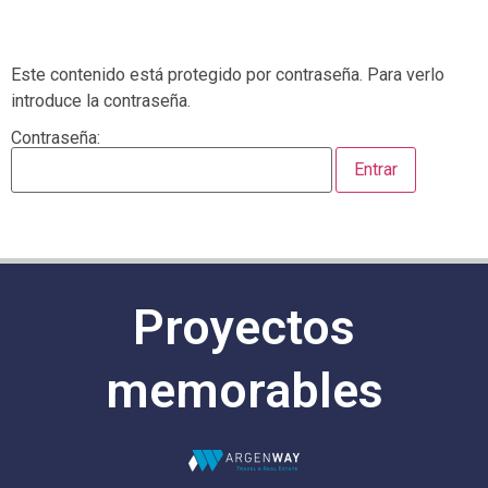
Este contenido está protegido por contraseña. Para verlo
introduce la contraseña.
Contraseña:
Proyectos
memorables