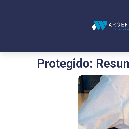
Protegido: Resum