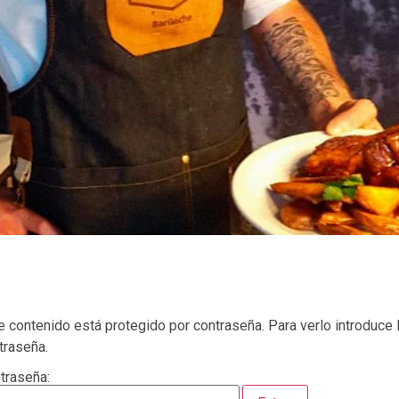
e contenido está protegido por contraseña. Para verlo introduce 
traseña.
traseña: