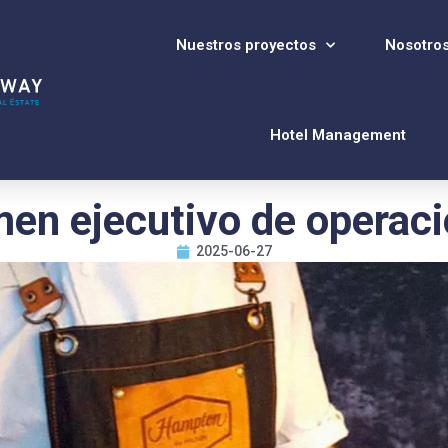
Nuestros proyectos
Nosotro
Hotel Management
en ejecutivo de operaci
2025-06-27