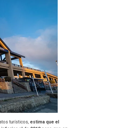
atos turísticos,
estima que el