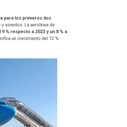
a para los primeros dos
 y asientos. La aerolínea de
 9 % respecto a 2023 y un 8 % a
gnifica un crecimiento del 12 %