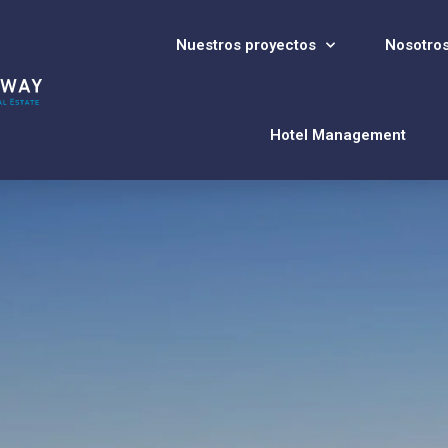
Nuestros proyectos
Nosotro
Hotel Management