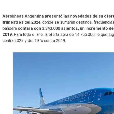
Aerolíneas Argentina presentó las novedades de su ofert
trimestres del 2024
, donde se sumarán destinos, frecuencias
bandera
contará con 3.343.000 asientos, un incremento del
2019.
Para todo el año, la oferta será de 14.765.000, lo que si
contra 2023 y del 19 % contra 2019.