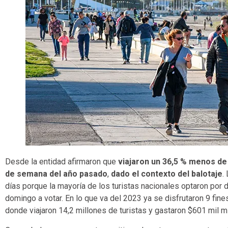
Desde la entidad afirmaron que
viajaron un 36,5 % menos de
de semana del año pasado
,
dado el contexto del balotaje
.
días porque la mayoría de los turistas nacionales optaron por 
domingo a votar. En lo que va del 2023 ya se disfrutaron 9 fine
donde viajaron 14,2 millones de turistas y gastaron $601 mil m