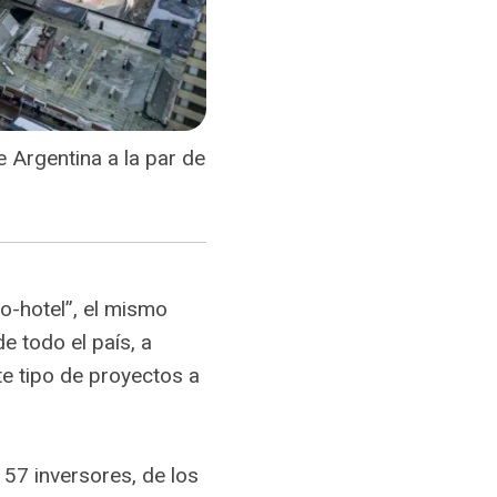
 Argentina a la par de
o-hotel”, el mismo
e todo el país, a
te tipo de proyectos a
57 inversores, de los