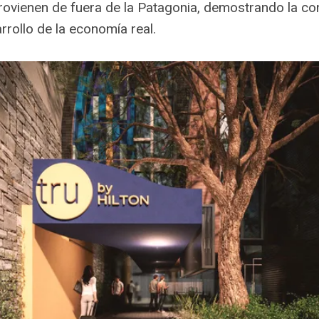
ovienen de fuera de la Patagonia, demostrando la co
rrollo de la economía real.