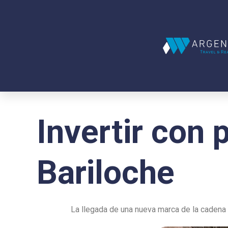
Invertir con 
Bariloche
La llegada de una nueva marca de la cadena 