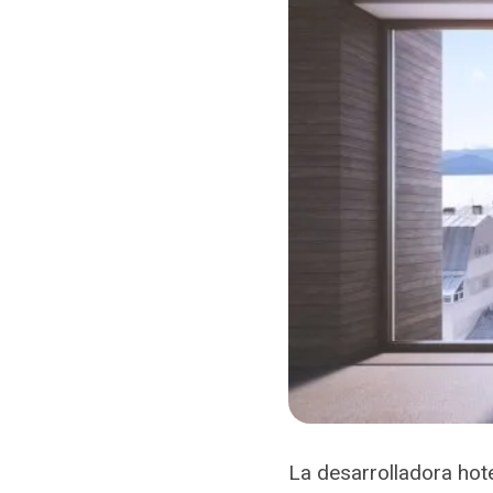
La desarrolladora hot