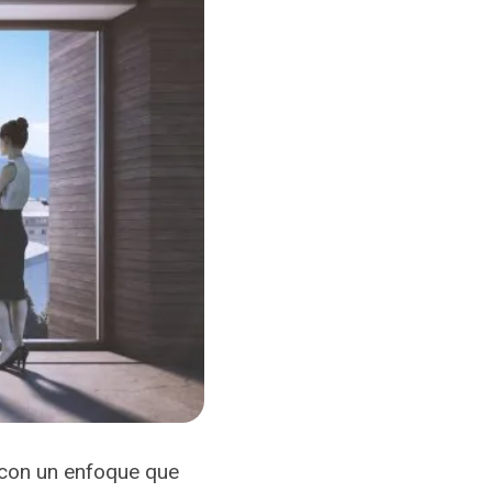
 con un enfoque que