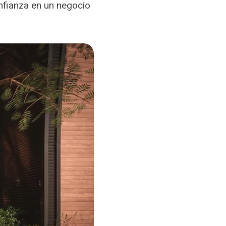
nfianza en un negocio