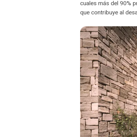
cuales más del 90% pr
que contribuye al desa