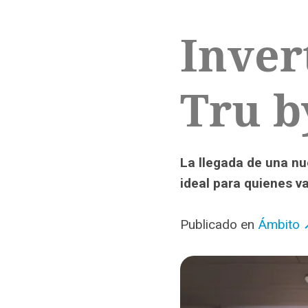
Inver
Tru b
La llegada de una n
ideal para quienes va
Publicado en
Ámbito 